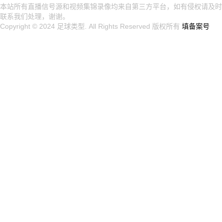
本站所有直播信号源和视频集锦录像均来自第三方平台，如有侵权请及时
联系我们处理，谢谢。
Copyright © 2024
足球类型
. All Rights Reserved 版权所有
填备案号