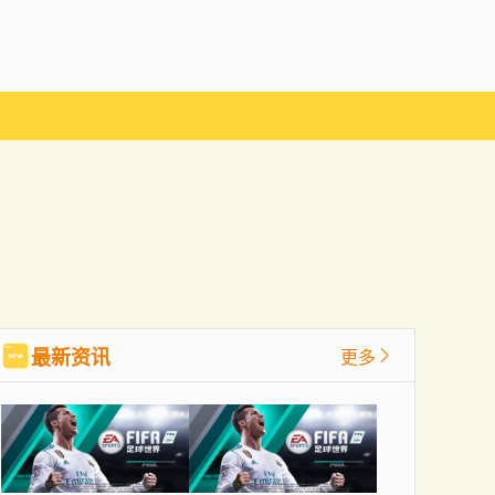
最新资讯
更多