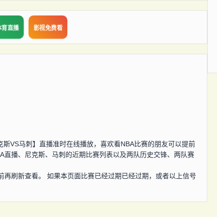
体育直播
影视免费看
NBA【尼克斯VS马刺】直播准时在线播放，喜欢看NBA比赛的朋友可以提前
BA直播、尼克斯、马刺的近期比赛列表以及两队历史交锋、两队赛
前再刷新查看。 如果本页面比赛已经过期已经过期，或者以上信号