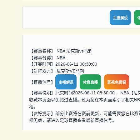
主播解说
【赛事名称】
NBA 尼克斯vs马刺
【赛事分类】
NBA
【开赛时间】2026-06-11 08:30:00
【对阵双方】
尼克斯VS马刺
【直播信号】
主播解说
体育直播
影视免费看
【赛事说明】北京时间2026-06-11 08:30:00 ，
收藏本页面以免错过直播。还为您在本页面索引了相关N
程。
【友好提示】部分比赛将在赛前更新，可能需要您在比赛
都无效，请进入足球直播查看最新直播信号。