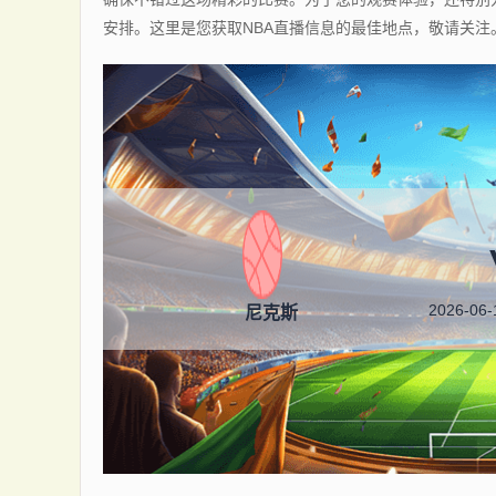
安排。这里是您获取NBA直播信息的最佳地点，敬请关注
2026-06-
尼克斯